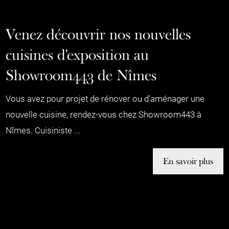
Venez découvrir nos nouvelles
cuisines d'exposition au
Showroom443 de Nîmes
Vous avez pour projet de rénover ou d'aménager une
nouvelle cuisine, rendez-vous chez Showroom443 à
Nîmes. Cuisiniste ...
En savoir plus