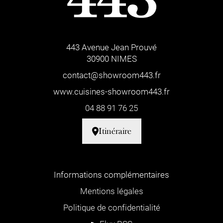
443 Avenue Jean Prouvé
30900 NIMES
contact@showroom443.fr
www.cuisines-showroom443.fr
04 88 91 76 25
Itinéraire
Informations complémentaires
Mentions légales
Politique de confidentialité