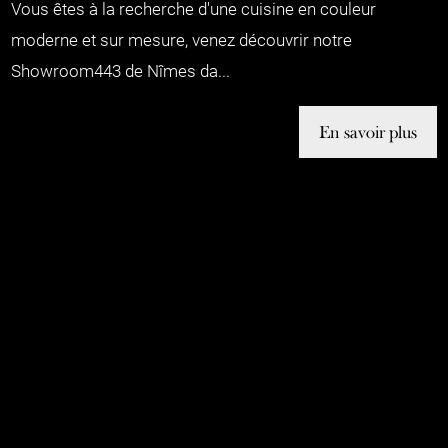
Vous êtes à la recherche d'une cuisine en couleur
moderne et sur mesure, venez découvrir notre
Showroom443 de Nîmes da...
En savoir plus