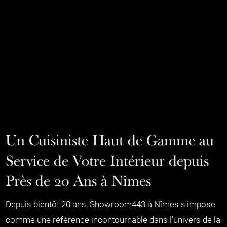
Un Cuisiniste Haut de Gamme au
Service de Votre Intérieur depuis
Près de 20 Ans à Nîmes
Depuis bientôt 20 ans, Showroom443 à Nîmes s'impose
comme une référence incontournable dans l'univers de la