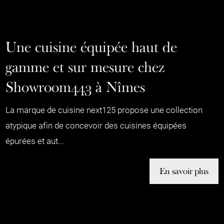
Une cuisine équipée haut de
gamme et sur mesure chez
Showroom443 à Nîmes
La marque de cuisine next125 propose une collection
atypique afin de concevoir des cuisines équipées
épurées et aut...
En savoir plus