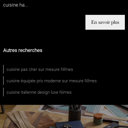
cuisine ha...
En savoir plus
Autres recherches
cuisine pas cher sur mesure Nîmes
cuisine équipée prix moderne sur mesure Nîmes
cuisine italienne design luxe Nimes