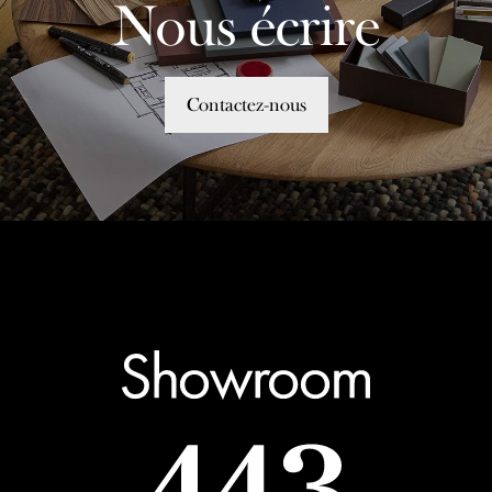
Nous écrire
Contactez-nous