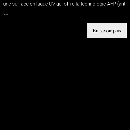
une surface en laque UV qui offre la technologie AFP (anti
t...
En savoir plus