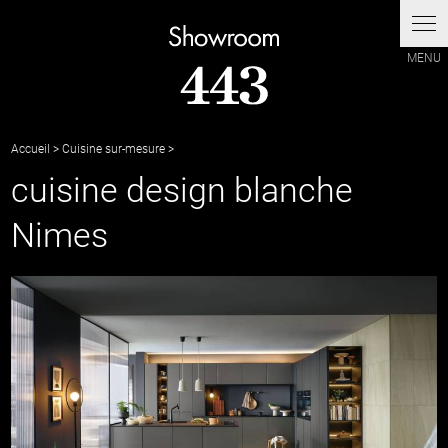
Accueil
>
Cuisine sur-mesure
>
cuisine design blanche
Nimes