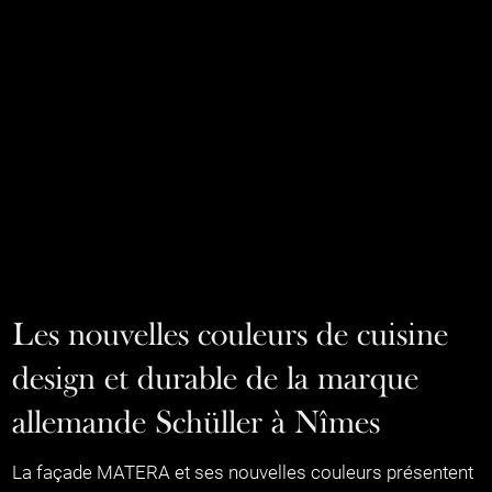
Les nouvelles couleurs de cuisine
design et durable de la marque
allemande Schüller à Nîmes
La façade MATERA et ses nouvelles couleurs présentent