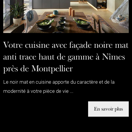
Votre cuisine avec façade noire mat
anti trace haut de gamme à Nîmes
près de Montpellier
Le noir mat en cuisine apporte du caractère et de la
modernité à votre pièce de vie ...
En savoir plus