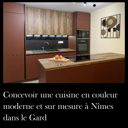
Concevoir une cuisine en couleur
moderne et sur mesure à Nîmes
dans le Gard