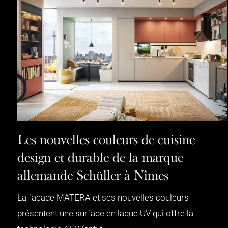
Les nouvelles couleurs de cuisine
design et durable de la marque
allemande Schüller à Nîmes
La façade MATERA et ses nouvelles couleurs
présentent une surface en laque UV qui offre la