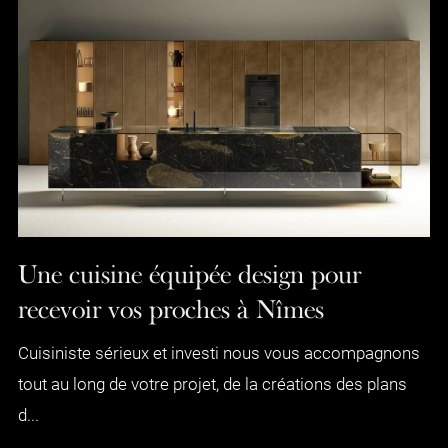
Une cuisine équipée design pour
recevoir vos proches à Nîmes
Cuisiniste sérieux et investi nous vous accompagnons
tout au long de votre projet, de la créations des plans
d...