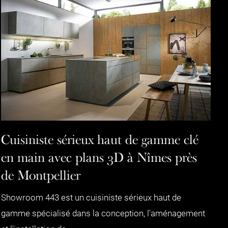
Cuisiniste sérieux haut de gamme clé
en main avec plans 3D à Nîmes près
de Montpellier
Showroom 443 est un cuisiniste sérieux haut de
gamme spécialisé dans la conception, l'aménagement