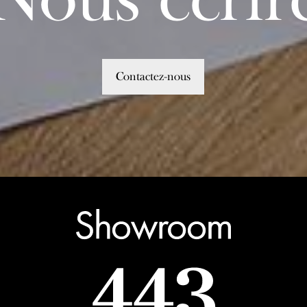
Contactez-nous