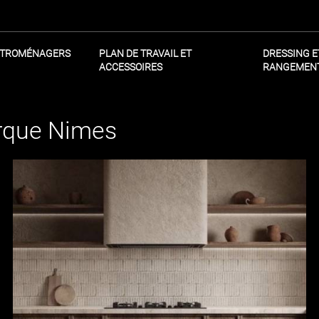
CTROMÉNAGERS
PLAN DE TRAVAIL ET
DRESSING E
ACCESSOIRES
RANGEMEN
rque Nimes