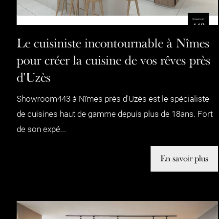
Le cuisiniste incontournable à Nîmes
pour créer la cuisine de vos rêves près
d'Uzès
Showroom443 à Nîmes près d'Uzès est le spécialiste
de cuisines haut de gamme depuis plus de 18ans. Fort
de son expé...
En savoir plus