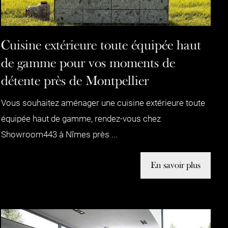
Cuisine extérieure toute équipée haut
de gamme pour vos moments de
détente près de Montpellier
Vous souhaitez aménager une cuisine extérieure toute
équipée haut de gamme, rendez-vous chez
Showroom443 à Nîmes près ...
En savoir plus