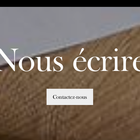
Nous écrir
Contactez-nous