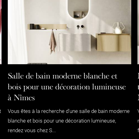
Salle de bain moderne blanche et
bois pour une décoration lumineuse
à Nîmes
t
Vous êtes à la recherche d'une salle de bain moderne
blanche et bois pour une décoration lumineuse,
rendez vous chez S...