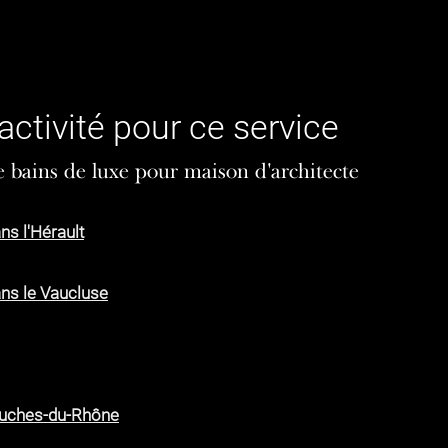
activité pour ce service
e bains de luxe pour maison d'architecte
ns l'Hérault
ans le Vaucluse
Bouches-du-Rhône