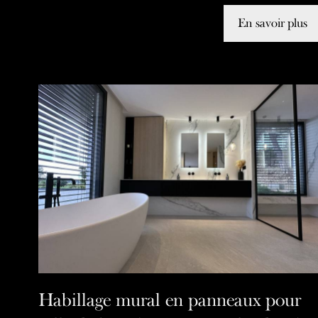
En savoir plus
Habillage mural en panneaux pour