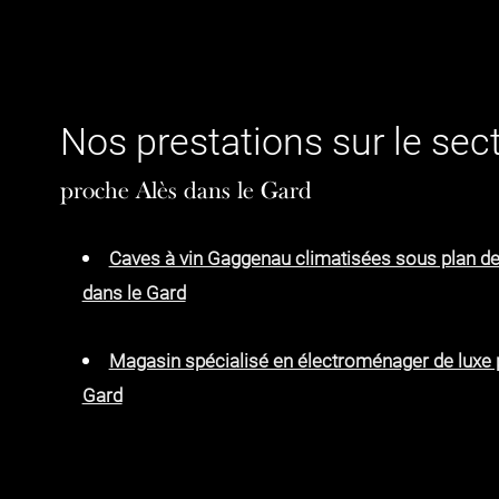
Nos prestations sur le sec
proche Alès dans le Gard
Caves à vin Gaggenau climatisées sous plan de 
dans le Gard
Magasin spécialisé en électroménager de luxe 
Gard