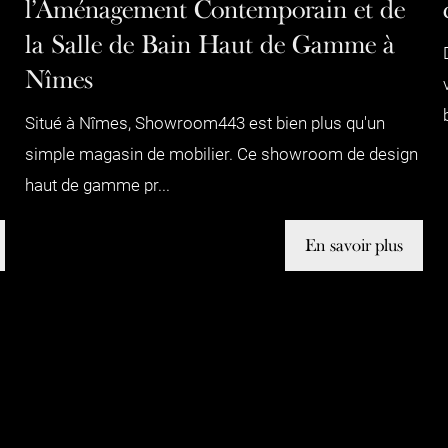
l’Aménagement Contemporain et de
la Salle de Bain Haut de Gamme à
Nîmes
Situé à Nîmes, Showroom443 est bien plus qu'un
simple magasin de mobilier. Ce showroom de design
haut de gamme pr...
En savoir plus