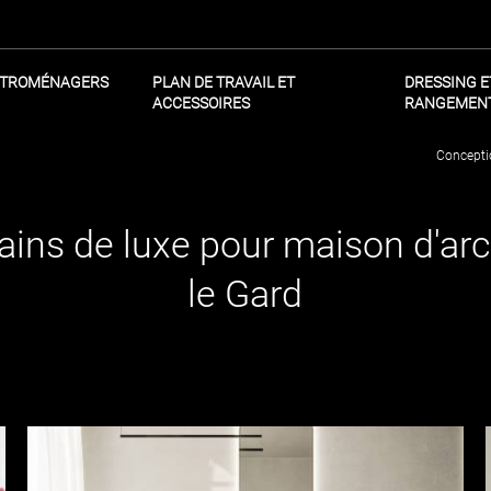
CTROMÉNAGERS
PLAN DE TRAVAIL ET
DRESSING E
ACCESSOIRES
RANGEMEN
Conceptio
ains de luxe pour maison d'ar
le Gard