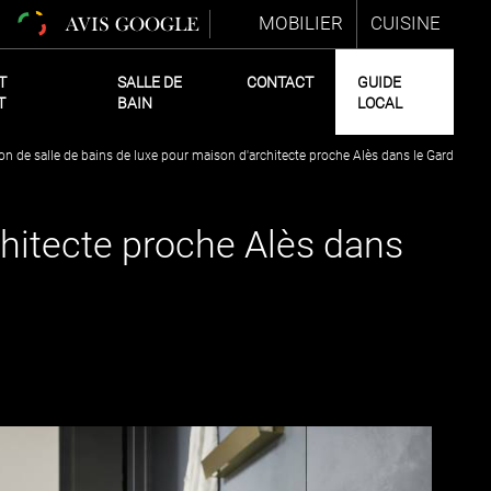
MOBILIER
CUISINE
AVIS GOOGLE
T
SALLE DE
CONTACT
GUIDE
T
BAIN
LOCAL
n de salle de bains de luxe pour maison d'architecte proche Alès dans le Gard
chitecte proche Alès dans