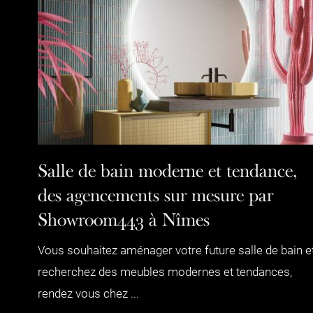
Salle de bain moderne et tendance,
des agencements sur mesure par
Showroom443 à Nîmes
Vous souhaitez aménager votre future salle de bain e
recherchez des meubles modernes et tendances,
rendez vous chez ...