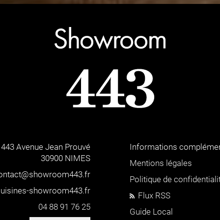
443 Avenue Jean Prouvé
Informations complémen
30900 NIMES
Mentions légales
ontact@showroom443.fr
Politique de confidentiali
uisines-showroom443.fr
Flux RSS
04 88 91 76 25
Guide Local