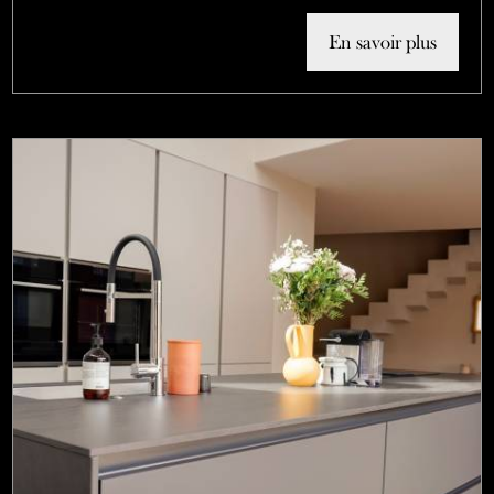
En savoir plus