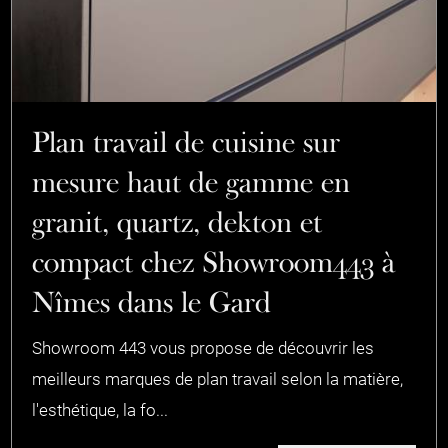
Plan travail de cuisine sur
mesure haut de gamme en
granit, quartz, dekton et
compact chez Showroom443 à
Nîmes dans le Gard
Showroom 443 vous propose de découvrir les
meilleurs marques de plan travail selon la matière,
l'esthétique, la fo...