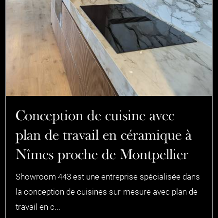
Conception de cuisine avec
plan de travail en céramique à
Nîmes proche de Montpellier
Showroom 443 est une entreprise spécialisée dans
la conception de cuisines sur-mesure avec plan de
travail en c...