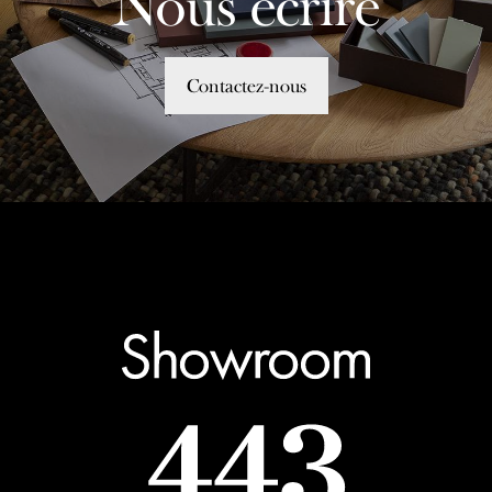
Nous écrire
Contactez-nous