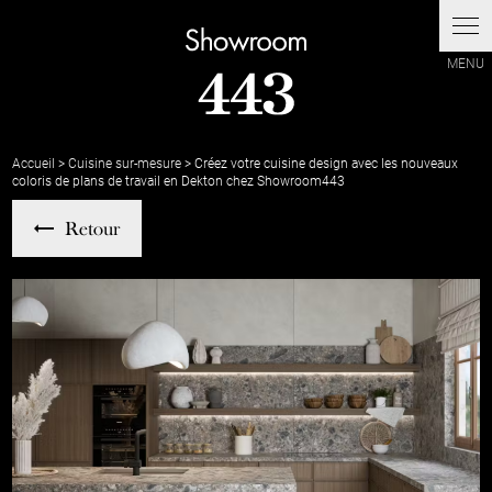
Accueil
>
Cuisine sur-mesure
> Créez votre cuisine design avec les nouveaux
coloris de plans de travail en Dekton chez Showroom443
Retour