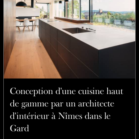
Conception d'une cuisine haut
de gamme par un architecte
d'intérieur à Nîmes dans le
Gard