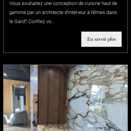
Vous souhaitez une conception de cuisine haut de
gamme par un architecte d'intérieur à Nîmes dans
le Gard? Confiez vo...
En savoir plus