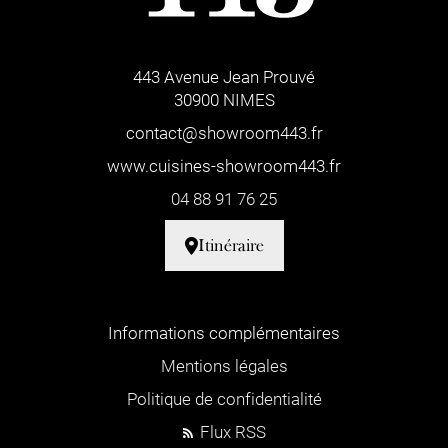
443 Avenue Jean Prouvé
30900 NIMES
contact@showroom443.fr
www.cuisines-showroom443.fr
04 88 91 76 25
Itinéraire
Informations complémentaires
Mentions légales
Politique de confidentialité
Flux RSS