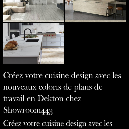
Créez votre cuisine design avec les
nouveaux coloris de plans de
travail en Dekton chez
Showroom443
Créez votre cuisine design avec les