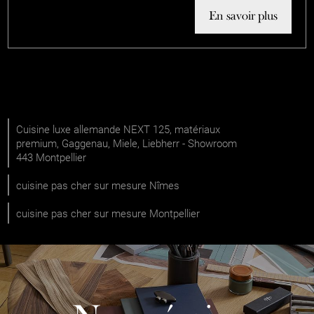
En savoir plus
Cuisine luxe allemande NEXT 125, matériaux
premium, Gaggenau, Miele, Liebherr - Showroom
443 Montpellier
cuisine pas cher sur mesure Nîmes
cuisine pas cher sur mesure Montpellier