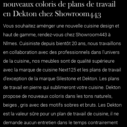
nouveaux coloris de plans de travail
en Dekton chez Showroom443
Vous souhaitez aménger une nouvelle cuisine design et
haut de gamme, rendez-vous chez Showroom443 à
Nîmes. Cuisiniste depuis bientôt 20 ans, nous travaillons
en collaboration avec des professionnels dans l'univers
de la cuisine,, nos meubles sont de qualité supérieure
avec la marque de cuisine Next125 et les plans de travail
d'exception de la marque Silestone et Dekton. Les plans
de travail en pierre qui sublimeront votre cuisine. Dekton
propose de nouveaux coloris dans les tons naturels,
beiges , gris avec des motifs sobres et bruts. Les Dekton
est la valeur sûre pour un plan de travail de cuisine, il ne
demande aucun entretien dans le temps contrairement