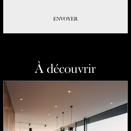
À découvrir