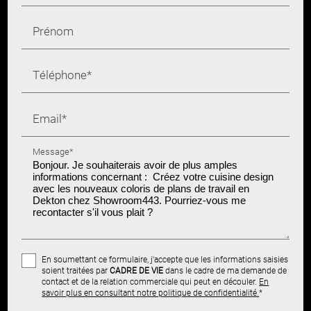
Prénom
Téléphone*
Email*
Message*
En soumettant ce formulaire, j'accepte que les informations saisies
soient traitées par
CADRE DE VIE
dans le cadre de ma demande de
contact et de la relation commerciale qui peut en découler.
En
savoir plus en consultant notre politique de confidentialité.
*