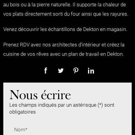
au bois ou à la pierre naturelle. Il supporte la chaleur de
vos plats directement sorti du four ainsi que les rayures.
Venez découvrir les échantillons de Dekton en magasin.
Prenez RDV avec nos architectes d'intérieur et créez la
cuisine de vos rêves avec un plan de travail en Dekton.
Nous écrire
Les champs indiqués par un astérisque (*) sont
obligatoires
Nom*