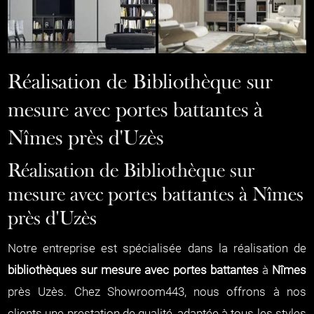
Réalisation de Bibliothèque sur
mesure avec portes battantes à
Nîmes près d'Uzès
Réalisation de Bibliothèque sur
mesure avec portes battantes à Nîmes
près d'Uzès
Notre entreprise est spécialisée dans la réalisation de
bibliothèques sur mesure avec portes battantes
à
Nîmes
près Uzès. Chez Showroom443, nous offrons à nos
clients une prestation de qualité, adaptée à tous les styles