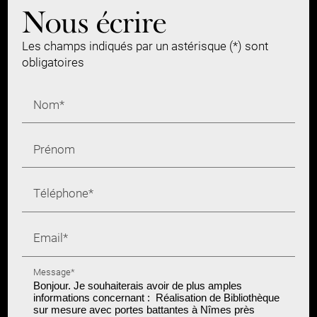
Nous écrire
Les champs indiqués par un astérisque (*) sont
obligatoires
Nom*
Prénom
Téléphone*
Email*
Message*