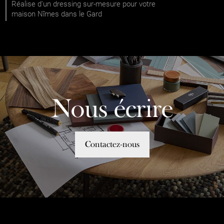
Réalise d'un dressing sur-mesure pour votre
maison Nîmes dans le Gard
Nous écrire
Contactez-nous