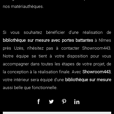
nos matériauthèques.
Si vous souhaitez bénéficier d'une réalisation de
bibliothèque sur mesure avec portes battantes
à Nîmes
près Uzès, n'hésitez pas à contacter Showroom443.
Notre équipe se tient à votre disposition pour vous
accompagner dans toutes les étapes de votre projet, de
la conception à la réalisation finale. Avec
Showroom443
,
votre intérieur sera équipé d'une
bibliothèque sur mesure
aussi belle que fonctionnelle.