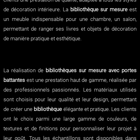
de décoration intérieure. La
bibliothèque sur mesure
est
un meuble indispensable pour une chambre, un salon,
permettant de ranger ses livres et objets de décoration
de manière pratique et esthétique.
La réalisation de
bibliothèques sur mesure avec portes
battantes
est une prestation haut de gamme, réalisée par
des professionnels passionnés. Les matériaux utilisés
sont choisis pour leur qualité et leur design, permettant
de créer une
bibliothèque
élégante et pratique. Les clients
ont le choix parmi une large gamme de couleurs, de
textures et de finitions pour personnaliser leur projet à
leur goût. Tous les échantillons sont disponibles dans