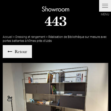
Accueil
>
Dressing et rangement
> Réalisation de Bibliothèque sur mesure avec
portes battantes à Nîmes près d'Uzès
Retour